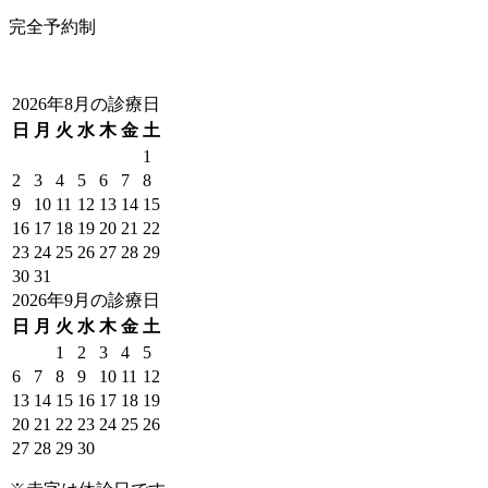
完全予約制
2026年8月の診療日
日
月
火
水
木
金
土
1
2
3
4
5
6
7
8
9
10
11
12
13
14
15
16
17
18
19
20
21
22
23
24
25
26
27
28
29
30
31
2026年9月の診療日
日
月
火
水
木
金
土
1
2
3
4
5
6
7
8
9
10
11
12
13
14
15
16
17
18
19
20
21
22
23
24
25
26
27
28
29
30