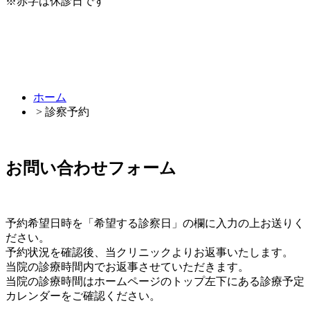
※赤字は休診日です
ホーム
> 診察予約
お問い合わせフォーム
予約希望日時を「希望する診察日」の欄に入力の上お送りく
ださい。
予約状況を確認後、当クリニックよりお返事いたします。
当院の診療時間内でお返事させていただきます。
当院の診療時間はホームページのトップ左下にある診療予定
カレンダーをご確認ください。